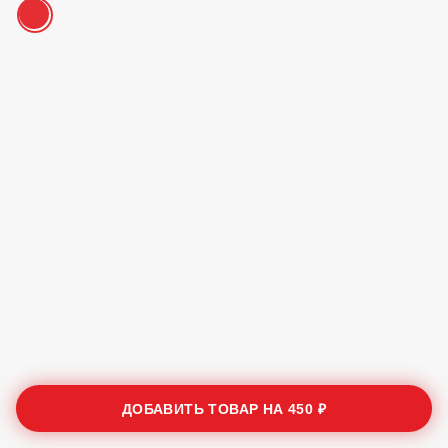
ДОБАВИТЬ ТОВАР НА
450 ₽