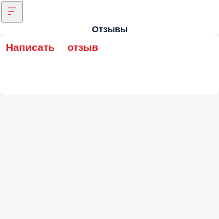
Отзывы
Написать отзыв