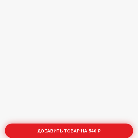
ДОБАВИТЬ ТОВАР НА
540 ₽