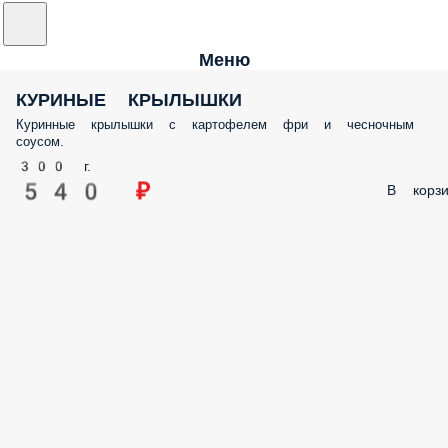
Меню
КУРИНЫЕ КРЫЛЫШКИ
Куринные крылышки с картофелем фри и чесночным
соусом.
300 г.
540 ₽
В корзи