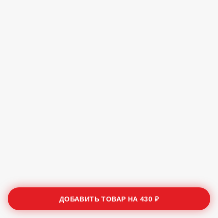
ДОБАВИТЬ ТОВАР НА
430 ₽