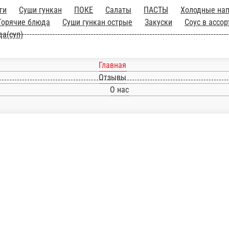
Главная
Отзывы
О нас