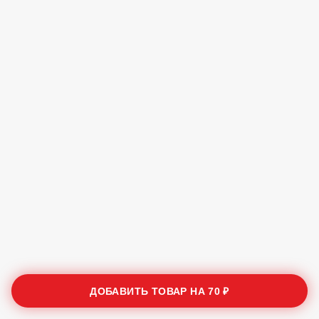
ДОБАВИТЬ ТОВАР НА
70 ₽