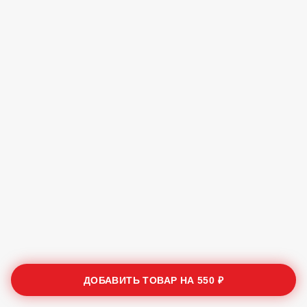
ДОБАВИТЬ ТОВАР НА
550 ₽