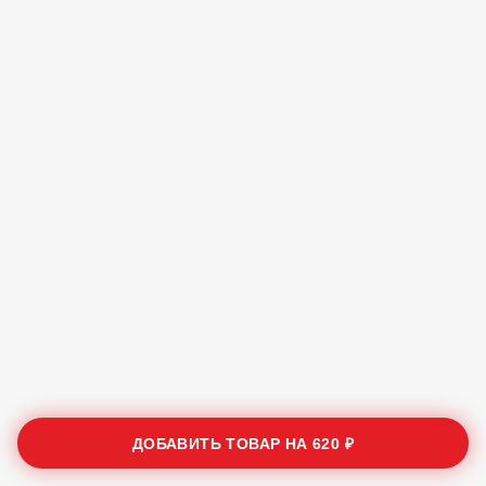
ДОБАВИТЬ ТОВАР НА
620 ₽