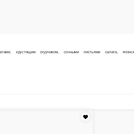
В корзину