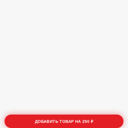
ДОБАВИТЬ ТОВАР НА
290 ₽