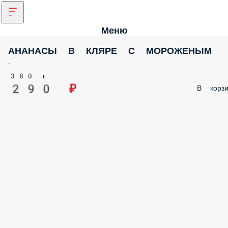
Меню
АНАНАСЫ В КЛЯРЕ С МОРОЖЕНЫМ
-
380 г.
290 ₽
В корзи